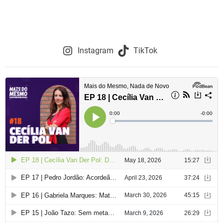
Instagram
TikTok