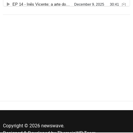
Copyright © 2026 newswave.