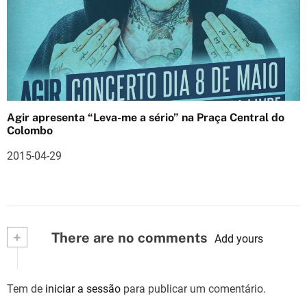
Agir apresenta “Leva-me a sério” na Praça Central do
Colombo
2015-04-29
+
There are no comments
Add yours
Tem de
iniciar a sessão
para publicar um comentário.