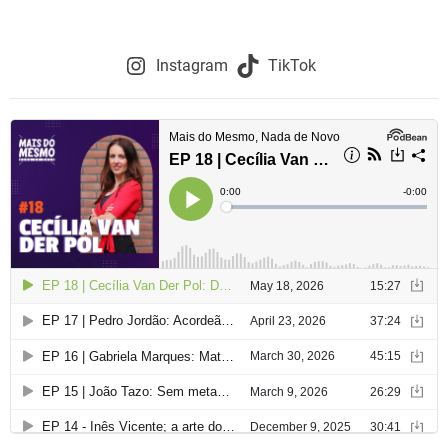
Instagram
TikTok