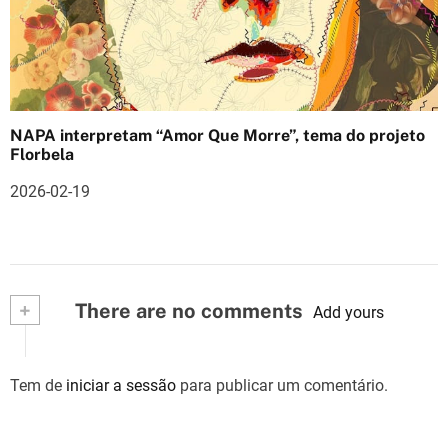
NAPA interpretam “Amor Que Morre”, tema do projeto
Florbela
2026-02-19
+
There are no comments
Add yours
Tem de
iniciar a sessão
para publicar um comentário.