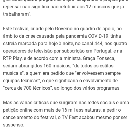
repensar não significa não retribuir aos 12 músicos que já
trabalharam”.
Este festival, criado pelo Governo no quadro de apoio, no
âmbito da crise causada pela pandemia COVID-19, tinha
estreia marcada para hoje à noite, no canal 444, nos quatro
operadores de televisão por subscrição em Portugal, e na
RTP Play, e de acordo com a ministra, Graça Fonseca,
seriam abrangidos 160 músicos, “de todos os estilos
musicais”, a quem era pedido que “envolvessem sempre
equipas técnicas”, o que significaria o envolvimento de
“cerca de 700 técnicos”, ao longo dos vários programas.
Mas as várias críticas que surgiram nas redes sociais e uma
petição online com mais de 16 mil assinaturas, a pedir o
cancelamento do festival, o TV Fest acabou mesmo por ser
suspenso.