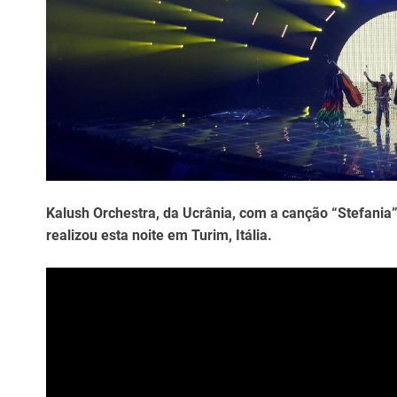
Kalush Orchestra, da Ucrânia, com a canção “Stefania”
realizou esta noite em Turim, Itália.