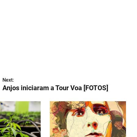
Next:
Anjos iniciaram a Tour Voa [FOTOS]