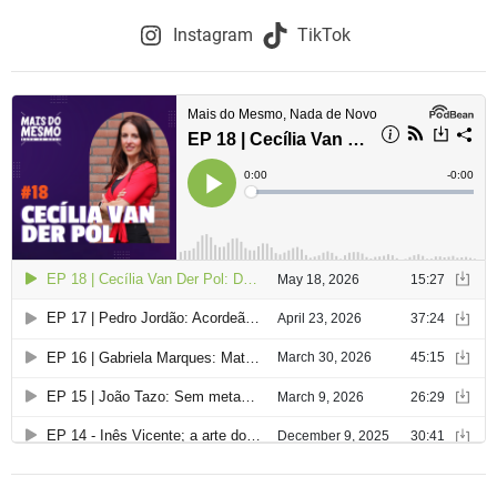
Instagram
TikTok