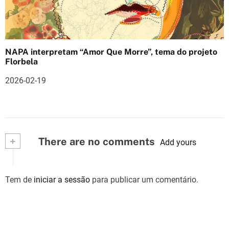
NAPA interpretam “Amor Que Morre”, tema do projeto
Florbela
2026-02-19
+
There are no comments
Add yours
Tem de
iniciar a sessão
para publicar um comentário.