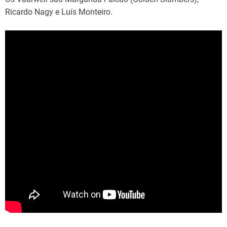
Ricardo Nagy e Luís Monteiro.