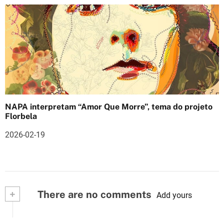
NAPA interpretam “Amor Que Morre”, tema do projeto
Florbela
2026-02-19
+
There are no comments
Add yours