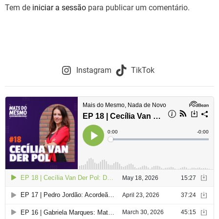
Tem de
iniciar a sessão
para publicar um comentário.
Instagram
TikTok