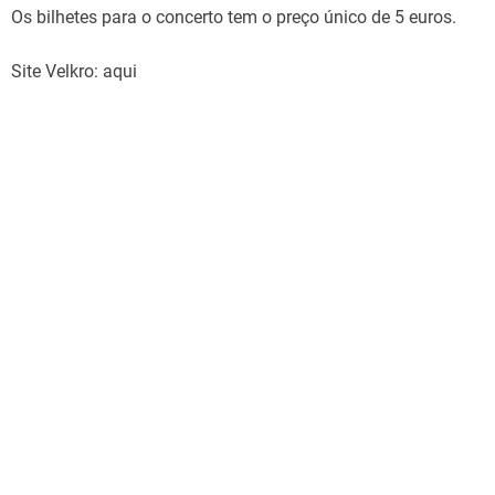
Os bilhetes para o concerto tem o preço único de 5 euros.
Site Velkro: aqui