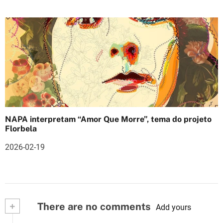
NAPA interpretam “Amor Que Morre”, tema do projeto
Florbela
2026-02-19
+
There are no comments
Add yours