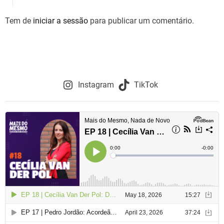
Tem de
iniciar a sessão
para publicar um comentário.
Instagram
TikTok