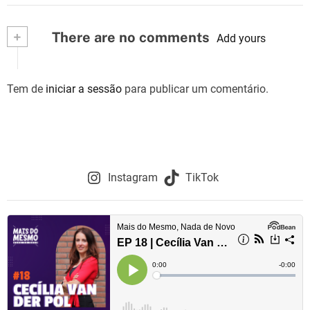
+
There are no comments
Add yours
Tem de
iniciar a sessão
para publicar um comentário.
Instagram
TikTok