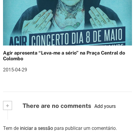
Agir apresenta “Leva-me a sério” na Praça Central do
Colombo
2015-04-29
+
There are no comments
Add yours
Tem de
iniciar a sessão
para publicar um comentário.