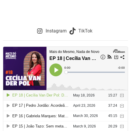
Instagram
TikTok