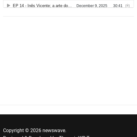
Copyright © 2026 newswave.