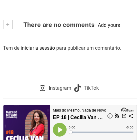
+
There are no comments
Add yours
Tem de
iniciar a sessão
para publicar um comentário.
Instagram
TikTok