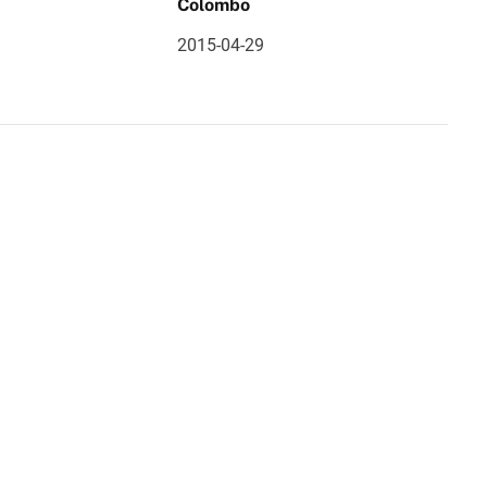
Colombo
2015-04-29