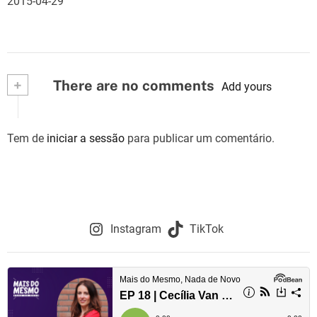
2015-04-29
+
There are no comments
Add yours
Tem de
iniciar a sessão
para publicar um comentário.
Instagram
TikTok