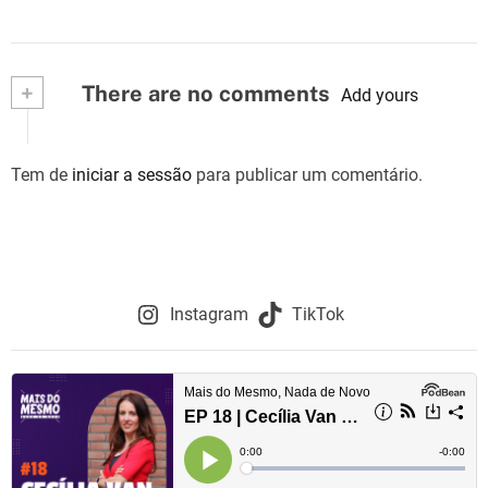
+
There are no comments
Add yours
Tem de
iniciar a sessão
para publicar um comentário.
Instagram
TikTok