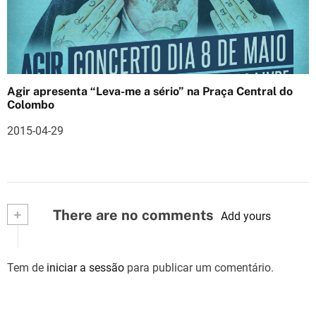
Agir apresenta “Leva-me a sério” na Praça Central do
Colombo
2015-04-29
+
There are no comments
Add yours
Tem de
iniciar a sessão
para publicar um comentário.