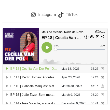
Instagram
TikTok