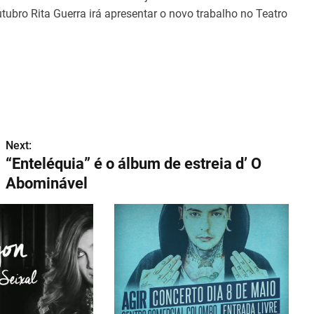
tubro Rita Guerra irá apresentar o novo trabalho no Teatro
Next:
“Enteléquia” é o álbum de estreia d’ O
Abominável