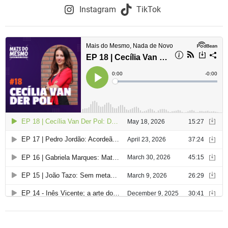
Instagram
TikTok