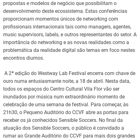
propostas e modelos de negócio que possibilitam o
desenvolvimento deste ecossistema. Estas conferências
proporcionam momentos únicos de networking com
profissionais internacionais tais como managers, agentes,
music supervisors, labels, e outros representantes do setor. A
importância do networking e as novas realidades como a
problemática da realidade digital são temas em foco nestes
encontros diurnos.
A 2ª edição do Westway Lab Festival encerra com chave de
ouro numa entusiasmante noite, a 18 de abril. Nesta data,
todos os espaços do Centro Cultural Vila Flor vão ser
inundados por música num extraordinário momento de
celebração de uma semana de festival. Para começar, às
21h30, o Pequeno Auditório do CCVF abre as portas para
receber os já conhecidos Sensible Soccers. No final da
atuação dos Sensible Soccers, o público é convidado a
rumar ao Grande Auditório do CCVF para mais dois grandes