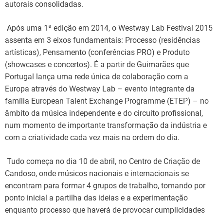
autorais consolidadas.
Após uma 1ª edição em 2014, o Westway Lab Festival 2015
assenta em 3 eixos fundamentais: Processo (residências
artísticas), Pensamento (conferências PRO) e Produto
(showcases e concertos). É a partir de Guimarães que
Portugal lança uma rede única de colaboração com a
Europa através do Westway Lab – evento integrante da
família European Talent Exchange Programme (ETEP) – no
âmbito da música independente e do circuito profissional,
num momento de importante transformação da indústria e
com a criatividade cada vez mais na ordem do dia.
Tudo começa no dia 10 de abril, no Centro de Criação de
Candoso, onde músicos nacionais e internacionais se
encontram para formar 4 grupos de trabalho, tomando por
ponto inicial a partilha das ideias e a experimentação
enquanto processo que haverá de provocar cumplicidades