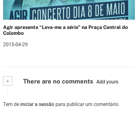
Agir apresenta “Leva-me a sério” na Praça Central do
Colombo
2015-04-29
+
There are no comments
Add yours
Tem de
iniciar a sessão
para publicar um comentário.