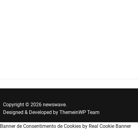
Copyright © 2026 newswave.
Designed & Developed by
ThemeinWP Team
Banner de Consentimento de Cookies by Real Cookie Banner