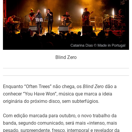
Blind Zero
Enquanto “Often Trees” não chega, os
Blind Zero
dão a
conhecer “You Have Won”, música que marca a ideia
originária do próximo disco, sem subterfúgios.
Com edição marcada para outubro, o novo trabalho da
banda, segundo comunicado, será mais «intenso, mais
pesado, surpreendente, fresco, intemporal e revelador da