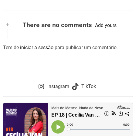
+
There are no comments
Add yours
Tem de
iniciar a sessão
para publicar um comentário.
Instagram
TikTok