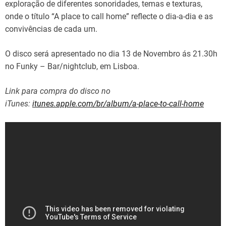
exploração de diferentes sonoridades, temas e texturas,
onde o título “A place to call home” reflecte o dia-a-dia e as
convivências de cada um.
O disco será apresentado no dia 13 de Novembro ás 21.30h
no Funky – Bar/nightclub, em Lisboa.
Link para compra do disco no
iTunes:
itunes.apple.com/br/album/a-place-to-call-home