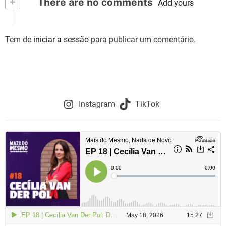
+
There are no comments
Add yours
Tem de
iniciar a sessão
para publicar um comentário.
Instagram
TikTok