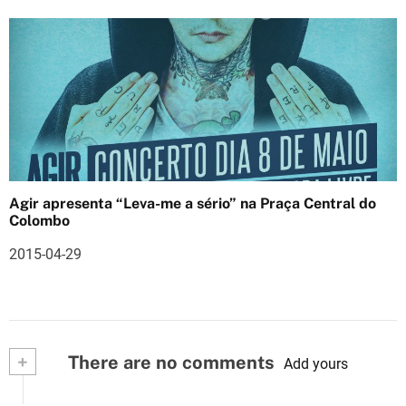
Agir apresenta “Leva-me a sério” na Praça Central do
Colombo
2015-04-29
+
There are no comments
Add yours