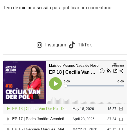
Tem de
iniciar a sessão
para publicar um comentário.
Instagram
TikTok