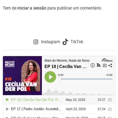
Tem de
iniciar a sessão
para publicar um comentário.
Instagram
TikTok