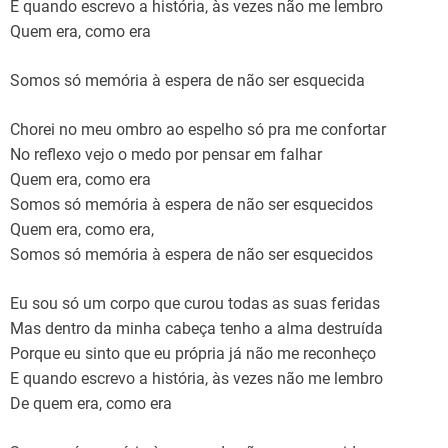
E quando escrevo a história, às vezes não me lembro
Quem era, como era
Somos só memória à espera de não ser esquecida
Chorei no meu ombro ao espelho só pra me confortar
No reflexo vejo o medo por pensar em falhar
Quem era, como era
Somos só memória à espera de não ser esquecidos
Quem era, como era,
Somos só memória à espera de não ser esquecidos
Eu sou só um corpo que curou todas as suas feridas
Mas dentro da minha cabeça tenho a alma destruída
Porque eu sinto que eu própria já não me reconheço
E quando escrevo a história, às vezes não me lembro
De quem era, como era