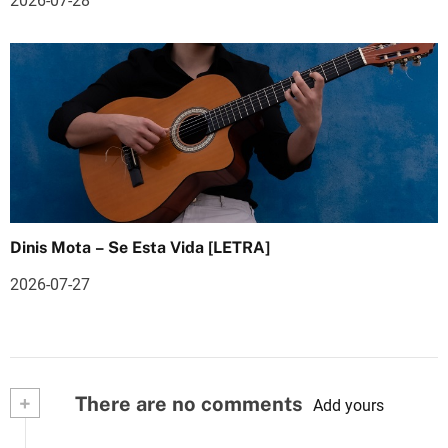
2026-07-28
Dinis Mota – Se Esta Vida [LETRA]
2026-07-27
+
There are no comments
Add yours