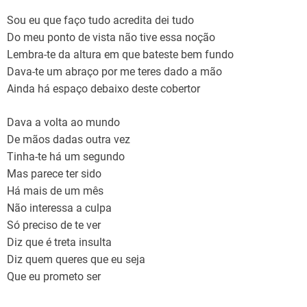
Sou eu que faço tudo acredita dei tudo
Do meu ponto de vista não tive essa noção
Lembra-te da altura em que bateste bem fundo
Dava-te um abraço por me teres dado a mão
Ainda há espaço debaixo deste cobertor
Dava a volta ao mundo
De mãos dadas outra vez
Tinha-te há um segundo
Mas parece ter sido
Há mais de um mês
Não interessa a culpa
Só preciso de te ver
Diz que é treta insulta
Diz quem queres que eu seja
Que eu prometo ser