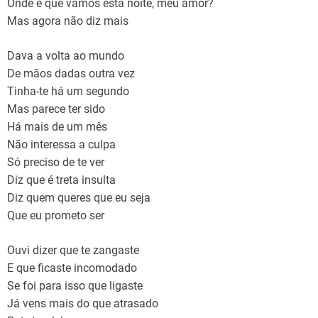
Onde é que vamos esta noite, meu amor?
Mas agora não diz mais
Dava a volta ao mundo
De mãos dadas outra vez
Tinha-te há um segundo
Mas parece ter sido
Há mais de um mês
Não interessa a culpa
Só preciso de te ver
Diz que é treta insulta
Diz quem queres que eu seja
Que eu prometo ser
Ouvi dizer que te zangaste
E que ficaste incomodado
Se foi para isso que ligaste
Já vens mais do que atrasado