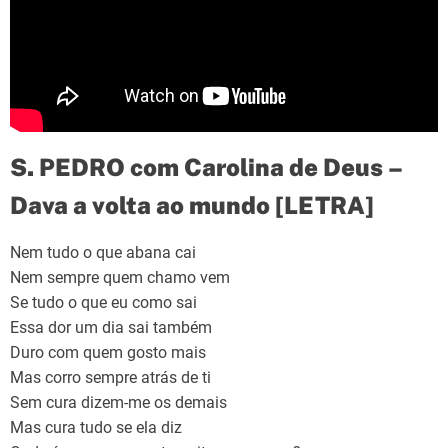
S. PEDRO com Carolina de Deus –
Dava a volta ao mundo [LETRA]
Nem tudo o que abana cai
Nem sempre quem chamo vem
Se tudo o que eu como sai
Essa dor um dia sai também
Duro com quem gosto mais
Mas corro sempre atrás de ti
Sem cura dizem-me os demais
Mas cura tudo se ela diz