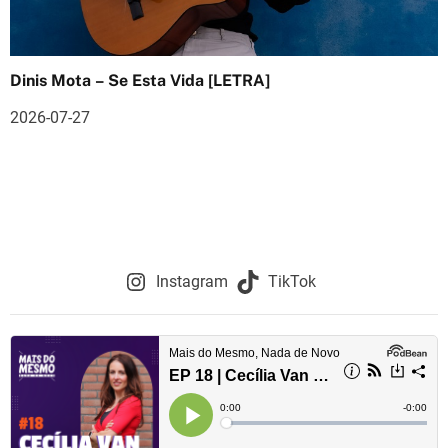
Dinis Mota – Se Esta Vida [LETRA]
2026-07-27
Instagram
TikTok