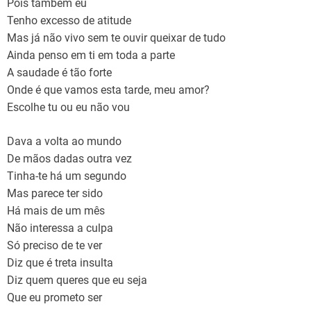
Pois também eu
Tenho excesso de atitude
Mas já não vivo sem te ouvir queixar de tudo
Ainda penso em ti em toda a parte
A saudade é tão forte
Onde é que vamos esta tarde, meu amor?
Escolhe tu ou eu não vou
Dava a volta ao mundo
De mãos dadas outra vez
Tinha-te há um segundo
Mas parece ter sido
Há mais de um mês
Não interessa a culpa
Só preciso de te ver
Diz que é treta insulta
Diz quem queres que eu seja
Que eu prometo ser