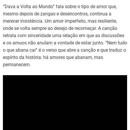
“Dava a Volta ao Mundo” fala sobre o tipo de amor que,
mesmo depois de zangas e desencontros, continua a
merecer insistência. Um amor imperfeito, mas resiliente,
onde se volta sempre ao desejo de recomeçar. A canção
retrata com sinceridade uma relação em que as discussões
e os amuos não anulam a vontade de estar junto. “Nem tudo
o que abana cai” é o verso que abre a canção e que traduz o
espírito da história: há amores que abanam, mas
permanecem.