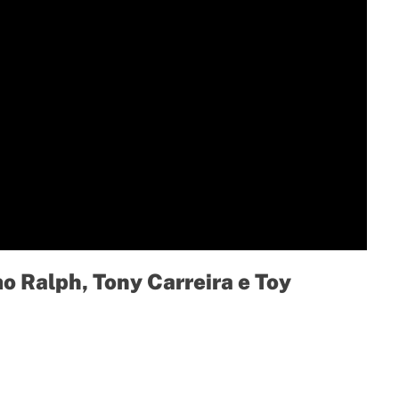
mo Ralph, Tony Carreira e Toy