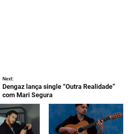
Next:
Dengaz lança single “Outra Realidade”
com Mari Segura