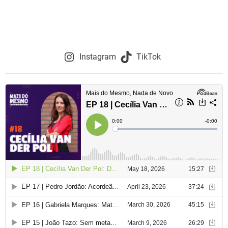
Instagram
TikTok