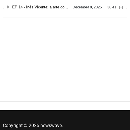
Copyright © 2026 newswave.