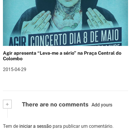
Agir apresenta “Leva-me a sério” na Praça Central do
Colombo
2015-04-29
+
There are no comments
Add yours
Tem de
iniciar a sessão
para publicar um comentário.