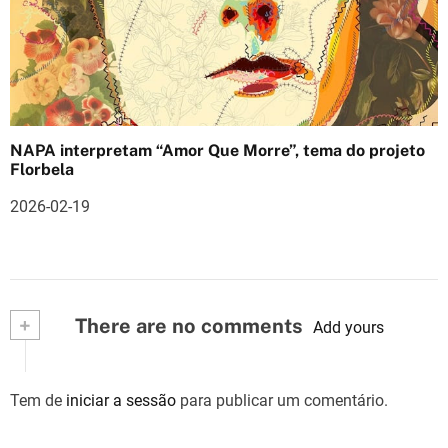
NAPA interpretam “Amor Que Morre”, tema do projeto
Florbela
2026-02-19
+
There are no comments
Add yours
Tem de
iniciar a sessão
para publicar um comentário.