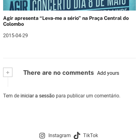
Agir apresenta “Leva-me a sério” na Praça Central do
Colombo
2015-04-29
+
There are no comments
Add yours
Tem de
iniciar a sessão
para publicar um comentário.
Instagram
TikTok