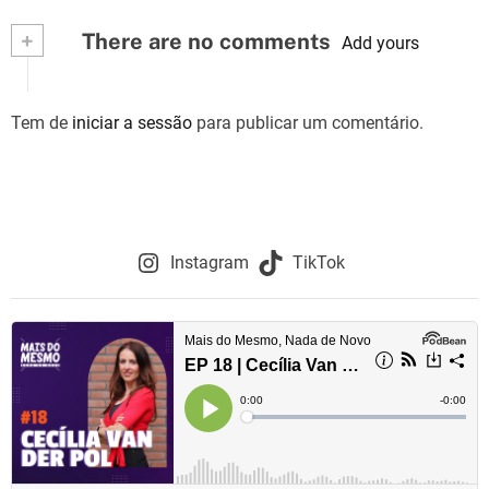
+
There are no comments
Add yours
Tem de
iniciar a sessão
para publicar um comentário.
Instagram
TikTok