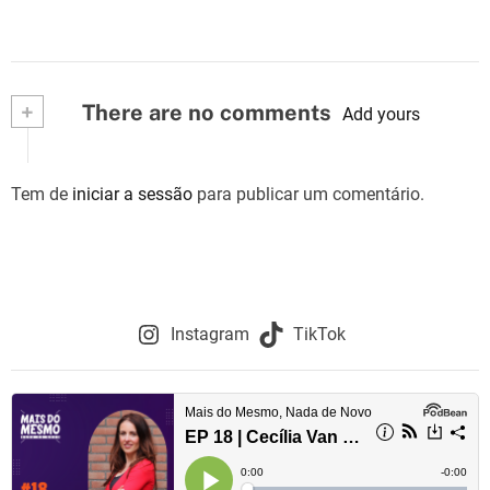
+
There are no comments
Add yours
Tem de
iniciar a sessão
para publicar um comentário.
Instagram
TikTok