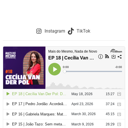
Instagram
TikTok