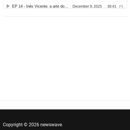
Copyright © 2026 newswave.