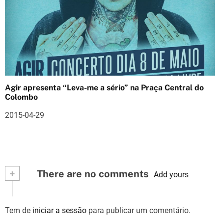
Agir apresenta “Leva-me a sério” na Praça Central do
Colombo
2015-04-29
+
There are no comments
Add yours
Tem de
iniciar a sessão
para publicar um comentário.