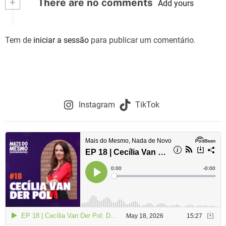
+
There are no comments
Add yours
Tem de
iniciar a sessão
para publicar um comentário.
Instagram
TikTok