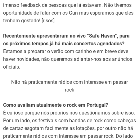
imenso feedback de pessoas que lá estavam. Não tivemos
oportunidade de falar com os Gun mas esperamos que eles
tenham gostado! [risos]
Recentemente apresentaram ao vivo “Safe Haven”, para
os próximos tempos já há mais concertos agendados?
Estamos a preparar o verão com carinho e em breve deve
haver novidades, não queremos adiantar-nos aos anúncios
oficiais.
Não há praticamente rádios com interesse em passar
rock
Como avaliam atualmente o rock em Portugal?
É curioso porque nós próprios nos questionamos sobre isso.
Por um lado, os festivais com bandas de rock como cabeças
de cartaz esgotam facilmente as lotações, por outro não há
praticamente rádios com interesse em passar rock. Do lado