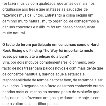
foi fazer música com qualidade, que antes de mais nos
orgulhasse aos três e que matasse as saudades de
fazermos música juntos. Entretanto a coisa seguiu um
caminho muito natural, muito orgânico, de começarmos a
dar uns concertos e o álbum foi um passo consequente
muito natural.
O facto de terem participado em concursos como o Hard
Rock Rising e o Finding The Way foi importante neste
vosso percurso até à edição do álbum?
Sim, por dois motivos complementares: o primeiro, pelo
facto de nos trazer para palcos novos e com mais gente que
os concertos habituais, dar-nos aquela estaleca e
responsabilidade de termos de tocar bem, de estarmos a ser
avaliados. O segundo pelo facto de termos conhecido outras
bandas mais ou menos no mesmo ponto de evolução que
nós, nas quais fazemos amigos que duram até hoje, e com
quem voltamos a partilhar palcos.