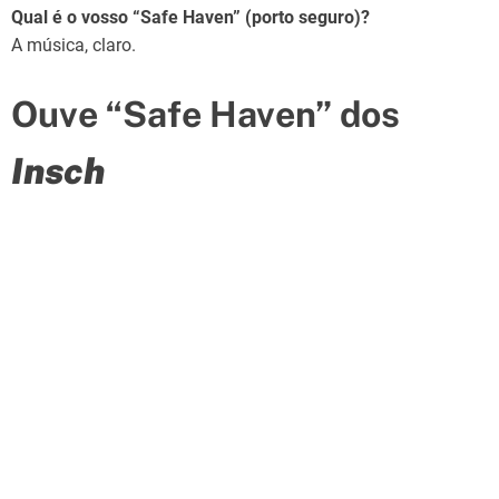
Qual é o vosso “Safe Haven” (porto seguro)?
A música, claro.
Ouve “Safe Haven” dos
Insch