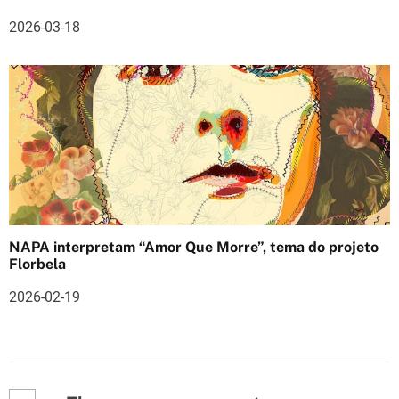
2026-03-18
NAPA interpretam “Amor Que Morre”, tema do projeto
Florbela
2026-02-19