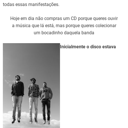
todas essas manifestações.
Hoje em dia não compras um CD porque queres ouvir
a música que lá está, mas porque queres colecionar
um bocadinho daquela banda
Inicialmente o disco estava