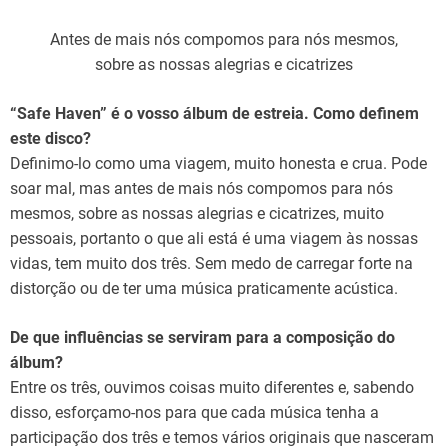
Antes de mais nós compomos para nós mesmos,
sobre as nossas alegrias e cicatrizes
“Safe Haven” é o vosso álbum de estreia. Como definem
este disco?
Definimo-lo como uma viagem, muito honesta e crua. Pode
soar mal, mas antes de mais nós compomos para nós
mesmos, sobre as nossas alegrias e cicatrizes, muito
pessoais, portanto o que ali está é uma viagem às nossas
vidas, tem muito dos três. Sem medo de carregar forte na
distorção ou de ter uma música praticamente acústica.
De que influências se serviram para a composição do
álbum?
Entre os três, ouvimos coisas muito diferentes e, sabendo
disso, esforçamo-nos para que cada música tenha a
participação dos três e temos vários originais que nasceram