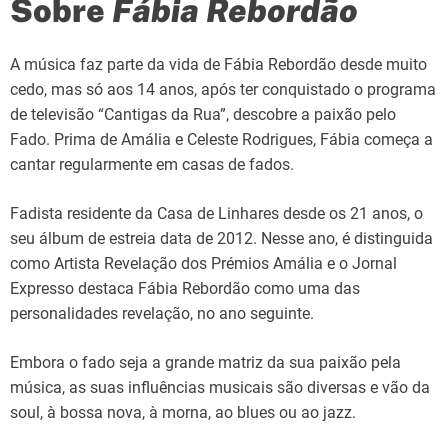
Sobre
Fábia Rebordão
A música faz parte da vida de Fábia Rebordão desde muito
cedo, mas só aos 14 anos, após ter conquistado o programa
de televisão “Cantigas da Rua”, descobre a paixão pelo
Fado. Prima de Amália e Celeste Rodrigues, Fábia começa a
cantar regularmente em casas de fados.
Fadista residente da Casa de Linhares desde os 21 anos, o
seu álbum de estreia data de 2012. Nesse ano, é distinguida
como Artista Revelação dos Prémios Amália e o Jornal
Expresso destaca Fábia Rebordão como uma das
personalidades revelação, no ano seguinte.
Embora o fado seja a grande matriz da sua paixão pela
música, as suas influências musicais são diversas e vão da
soul, à bossa nova, à morna, ao blues ou ao jazz.