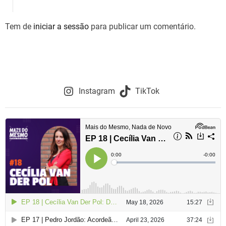
Tem de
iniciar a sessão
para publicar um comentário.
Instagram
TikTok