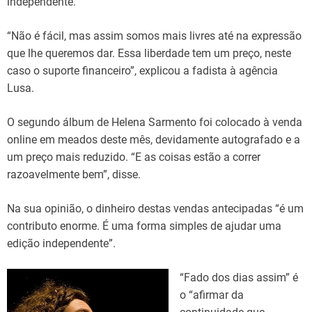
independente.
“Não é fácil, mas assim somos mais livres até na expressão
que lhe queremos dar. Essa liberdade tem um preço, neste
caso o suporte financeiro”, explicou a fadista à agência
Lusa.
O segundo álbum de Helena Sarmento foi colocado à venda
online em meados deste mês, devidamente autografado e a
um preço mais reduzido. “E as coisas estão a correr
razoavelmente bem”, disse.
Na sua opinião, o dinheiro destas vendas antecipadas “é um
contributo enorme. É uma forma simples de ajudar uma
edição independente”.
“Fado dos dias assim” é
o “afirmar da