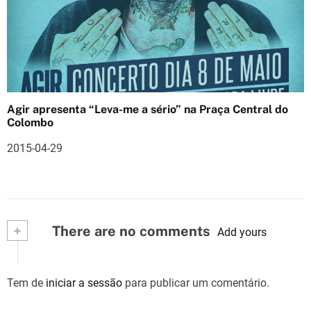
Agir apresenta “Leva-me a sério” na Praça Central do
Colombo
2015-04-29
+
There are no comments
Add yours
Tem de
iniciar a sessão
para publicar um comentário.