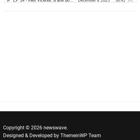
Copyright © 2026 newswave.
Designed & Developed by
ThemeinWP Team