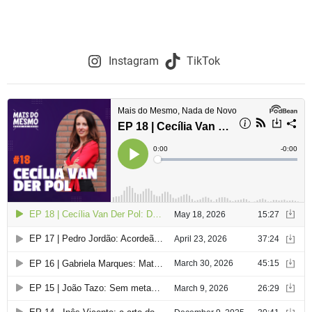
Instagram
TikTok