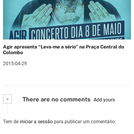
Agir apresenta “Leva-me a sério” na Praça Central do
Colombo
2015-04-29
+
There are no comments
Add yours
Tem de
iniciar a sessão
para publicar um comentário.