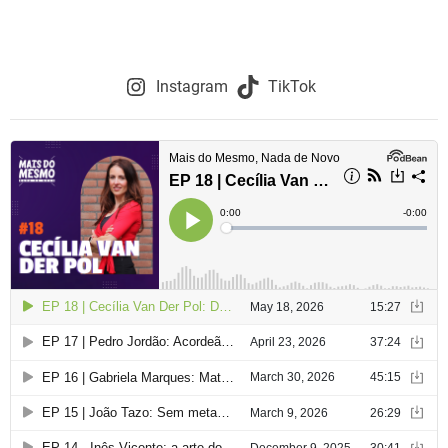
Instagram
TikTok