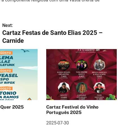
Next:
Cartaz Festas de Santo Elias 2025 –
Carnide
 Quer 2025
Cartaz Festival do Vinho
Português 2025
2025-07-30