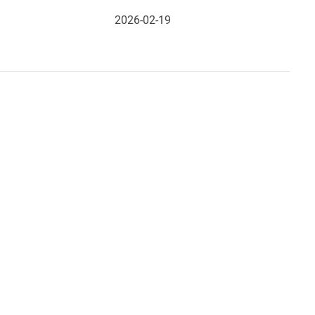
2026-02-19