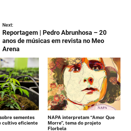
Next:
Reportagem | Pedro Abrunhosa – 20
anos de músicas em revista no Meo
Arena
 sobre sementes
NAPA interpretam “Amor Que
 cultivo eficiente
Morre”, tema do projeto
Florbela