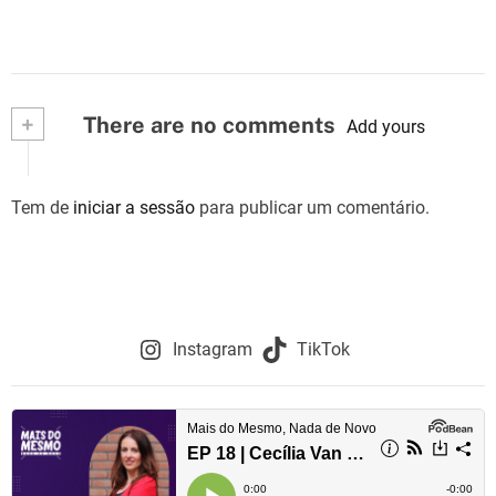
+
There are no comments
Add yours
Tem de
iniciar a sessão
para publicar um comentário.
Instagram
TikTok