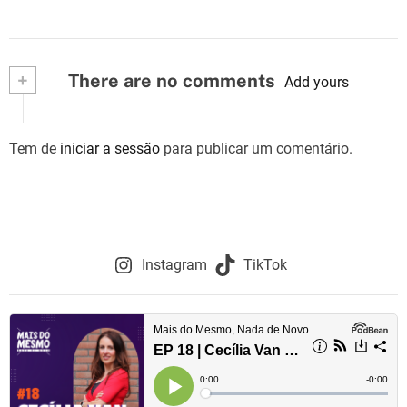
+
There are no comments
Add yours
Tem de
iniciar a sessão
para publicar um comentário.
Instagram
TikTok