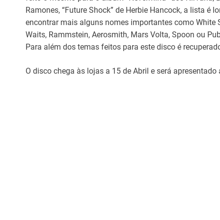
Ramones, “Future Shock” de Herbie Hancock, a lista é lo
encontrar mais alguns nomes importantes como White S
Waits, Rammstein, Aerosmith, Mars Volta, Spoon ou Pub
Para além dos temas feitos para este disco é recuperad
O disco chega às lojas a 15 de Abril e será apresentado a