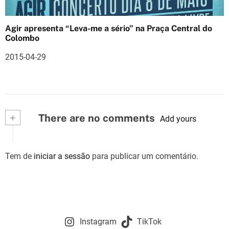
Agir apresenta “Leva-me a sério” na Praça Central do
Colombo
2015-04-29
+
There are no comments
Add yours
Tem de
iniciar a sessão
para publicar um comentário.
Instagram
TikTok