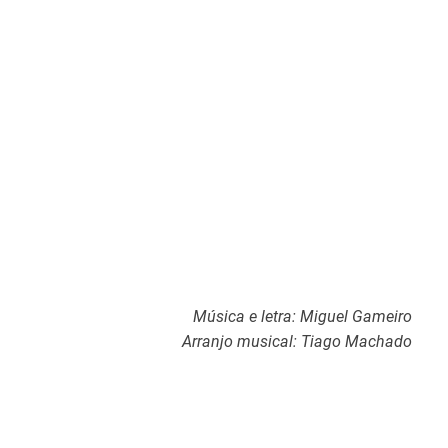
Música e letra: Miguel Gameiro
Arranjo musical: Tiago Machado