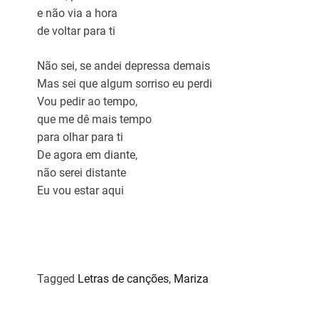
e não via a hora
de voltar para ti
Não sei, se andei depressa demais
Mas sei que algum sorriso eu perdi
Vou pedir ao tempo,
que me dê mais tempo
para olhar para ti
De agora em diante,
não serei distante
Eu vou estar aqui
Tagged
Letras de canções
,
Mariza