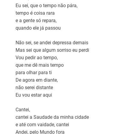
Eu sei, que o tempo não pára,
tempo é coisa rara
e a gente só repara,
quando ele já passou
Não sei, se andei depressa demais
Mas sei que algum sorriso eu perdi
Vou pedir ao tempo,
que me dê mais tempo
para olhar para ti
De agora em diante,
não serei distante
Eu vou estar aqui
Cantei,
cantei a Saudade da minha cidade
e até com vaidade, cantei
Andei, pelo Mundo fora