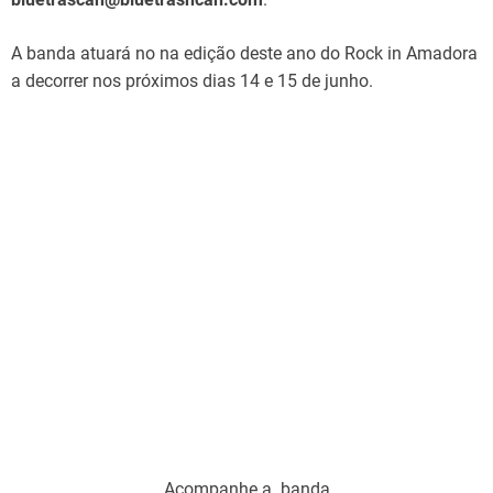
A banda atuará no na edição deste ano do Rock in Amadora
a decorrer nos próximos dias 14 e 15 de junho.
Acompanhe a banda