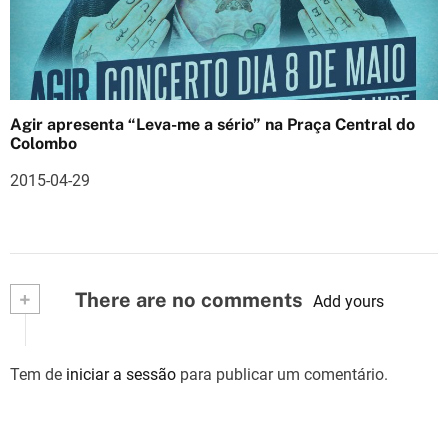
Agir apresenta “Leva-me a sério” na Praça Central do
Colombo
2015-04-29
+
There are no comments
Add yours
Tem de
iniciar a sessão
para publicar um comentário.