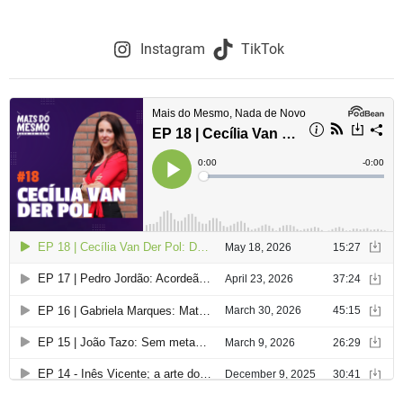
Instagram
TikTok