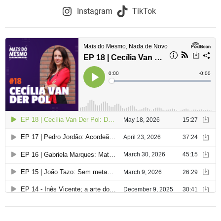
Instagram
TikTok