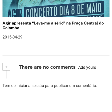
Agir apresenta “Leva-me a sério” na Praça Central do
Colombo
2015-04-29
+
There are no comments
Add yours
Tem de
iniciar a sessão
para publicar um comentário.