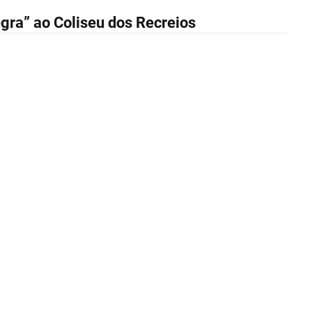
ra” ao Coliseu dos Recreios