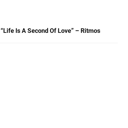
“Life Is A Second Of Love” – Ritmos