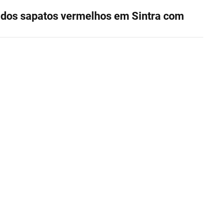
 dos sapatos vermelhos em Sintra com