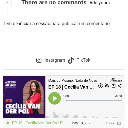
+
There are no comments
Add yours
Tem de
iniciar a sessão
para publicar um comentário.
Instagram
TikTok