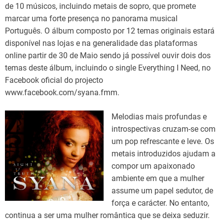
de 10 músicos, incluindo metais de sopro, que promete
marcar uma forte presença no panorama musical
Português. O álbum composto por 12 temas originais estará
disponível nas lojas e na generalidade das plataformas
online partir de 30 de Maio sendo já possível ouvir dois dos
temas deste álbum, incluindo o single Everything I Need, no
Facebook oficial do projecto
www.facebook.com/syana.fmm.
Melodias mais profundas e
introspectivas cruzam-se com
um pop refrescante e leve. Os
metais introduzidos ajudam a
compor um apaixonado
ambiente em que a mulher
assume um papel sedutor, de
força e carácter. No entanto,
continua a ser uma mulher romântica que se deixa seduzir.