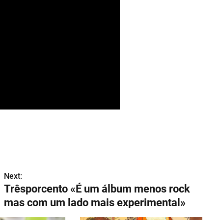
Next:
Trêsporcento «É um álbum menos rock
mas com um lado mais experimental»