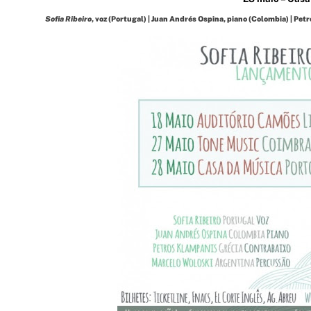
Sofia Ribeiro
, voz (Portugal) | Juan Andrés Ospina, piano (Colombia) | Pe