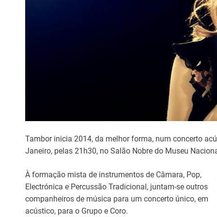
Tambor inicia 2014, da melhor forma, num concerto acús
Janeiro, pelas 21h30, no Salão Nobre do Museu Naciona
À formação mista de instrumentos de Câmara, Pop,
Electrónica e Percussão Tradicional, juntam-se outros
companheiros de música para um concerto único, em
acústico, para o Grupo e Coro.