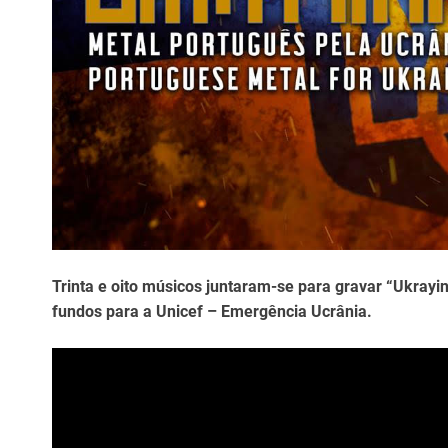
Trinta e oito músicos juntaram-se para gravar “Ukrayi
fundos para a Unicef – Emergência Ucrânia.