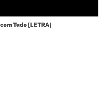
s com Tudo [LETRA]