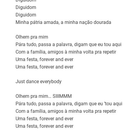
Diguidom
Diguidom
Minha pátria amada, a minha nação dourada
Olhem pra mim
Pára tudo, passa a palavra, digam que eu tou aqui
Com a família, amigos à minha volta pra repetir
Uma festa, forever and ever
Uma festa, forever and ever
Just dance everybody
Olhem pra mim… SIIIMMM
Pára tudo, passa a palavra, digam que eu ’tou aqui
Com a família, amigos à minha volta pra repetir
Uma festa, forever and ever
Uma festa, forever and ever