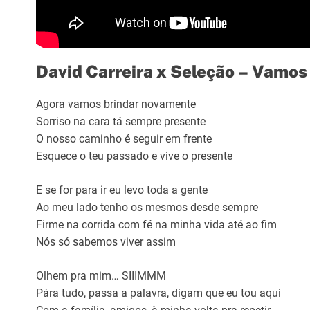
David Carreira x Seleção – Vamo
Agora vamos brindar novamente
Sorriso na cara tá sempre presente
O nosso caminho é seguir em frente
Esquece o teu passado e vive o presente
E se for para ir eu levo toda a gente
Ao meu lado tenho os mesmos desde sempre
Firme na corrida com fé na minha vida até ao fim
Nós só sabemos viver assim
Olhem pra mim… SIIIMMM
Pára tudo, passa a palavra, digam que eu tou aqui