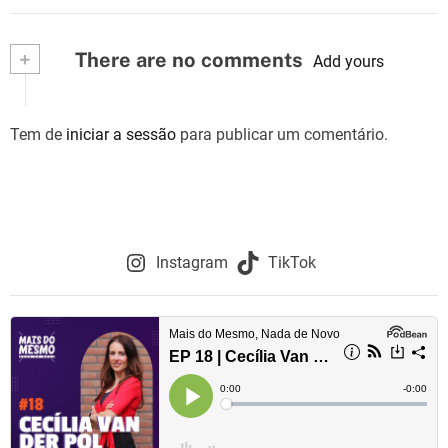
+
There are no comments
Add yours
Tem de
iniciar a sessão
para publicar um comentário.
Instagram
TikTok