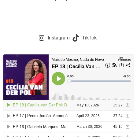
Instagram
TikTok