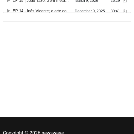
Copyright © 2026 newswave.